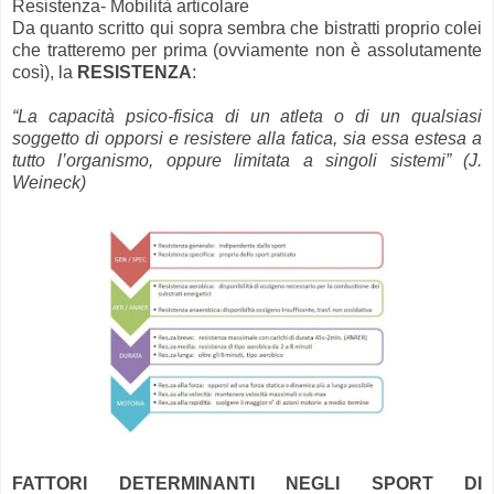
Resistenza - Mobilità articolare
Da quanto scritto qui sopra sembra che bistratti proprio colei
che tratteremo per prima (ovviamente non è assolutamente
così), la
RESISTENZA
:
“La capacità psico-fisica di un atleta o di un qualsiasi
soggetto di opporsi e resistere alla fatica, sia essa estesa a
tutto l’organismo, oppure limitata a singoli sistemi” (J.
Weineck)
FATTORI DETERMINANTI NEGLI SPORT DI