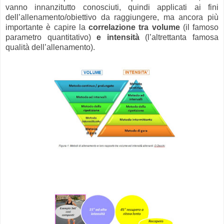
vanno innanzitutto conosciuti, quindi applicati ai fini
dell’allenamento/obiettivo da raggiungere, ma ancora più
importante è capire la
correlazione tra volume
(il famoso
parametro quantitativo)
e intensità
(l’altrettanta famosa
qualità dell’allenamento).