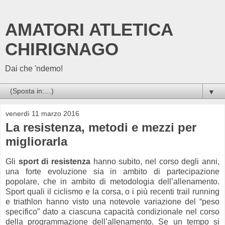
AMATORI ATLETICA
CHIRIGNAGO
Dai che 'ndemo!
▼
venerdì 11 marzo 2016
La resistenza, metodi e mezzi per
migliorarla
Gli
sport di resistenza
hanno subito, nel corso degli anni,
una forte evoluzione sia in ambito di partecipazione
popolare, che in ambito di metodologia dell’allenamento.
Sport quali il ciclismo e la corsa, o i più recenti trail running
e triathlon hanno visto una notevole variazione del “peso
specifico” dato a ciascuna capacità condizionale nel corso
della programmazione dell’allenamento. Se un tempo si