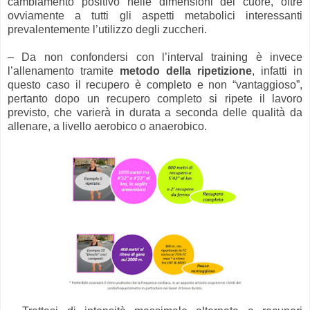
cambiamento positivo nelle dimensioni del cuore, oltre
ovviamente a tutti gli aspetti metabolici interessanti
prevalentemente l’utilizzo degli zuccheri.
– Da non confondersi con l’interval training è invece
l’allenamento tramite
metodo della ripetizione
, infatti in
questo caso il recupero è completo e non “vantaggioso”,
pertanto dopo un recupero completo si ripete il lavoro
previsto, che varierà in durata a seconda delle qualità da
allenare, a livello aerobico o anaerobico.