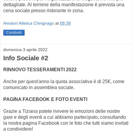
dettagliate. Al termine della manifestazione è prevista una
cena sociale presso ristorante in zona.
Amatori Atletica Chirignago
at
08:38
Condividi
domenica 3 aprile 2022
Info Sociale #2
RINNOVO TESSERAMENTI 2022
Anche per quest'anno la quota associativa è di 25€, come
comunicato in assemblea sociale.
PAGINA FACEBOOK E FOTO EVENTI
Grazie a Tiziana potete rivivere le emozioni delle nostre
gare e degli eventi a cui abbiamo partecipato, consultando
la nostra pagina Facebook con le foto che tutti siamo invitati
a condividere!