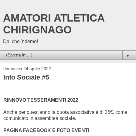
AMATORI ATLETICA
CHIRIGNAGO
Dai che 'ndemo!
▼
domenica 24 aprile 2022
Info Sociale #5
RINNOVO TESSERAMENTI 2022
Anche per quest'anno la quota associativa è di 25€, come
comunicato in assemblea sociale.
PAGINA FACEBOOK E FOTO EVENTI