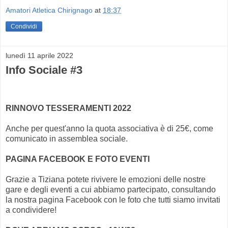
Amatori Atletica Chirignago
at
18:37
Condividi
lunedì 11 aprile 2022
Info Sociale #3
RINNOVO TESSERAMENTI 2022
Anche per quest'anno la quota associativa è di 25€, come
comunicato in assemblea sociale.
PAGINA FACEBOOK E FOTO EVENTI
Grazie a Tiziana potete rivivere le emozioni delle nostre
gare e degli eventi a cui abbiamo partecipato, consultando
la nostra pagina Facebook con le foto che tutti siamo invitati
a condividere!