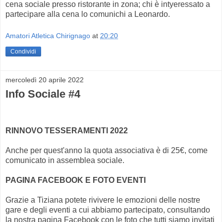
cena sociale presso ristorante in zona; chi è intyeressato a
partecipare alla cena lo comunichi a Leonardo.
Amatori Atletica Chirignago
at
20:20
Condividi
mercoledì 20 aprile 2022
Info Sociale #4
RINNOVO TESSERAMENTI 2022
Anche per quest'anno la quota associativa è di 25€, come
comunicato in assemblea sociale.
PAGINA FACEBOOK E FOTO EVENTI
Grazie a Tiziana potete rivivere le emozioni delle nostre
gare e degli eventi a cui abbiamo partecipato, consultando
la nostra pagina Facebook con le foto che tutti siamo invitati