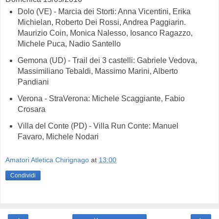
Dolo (VE) - Marcia dei Storti: Anna Vicentini, Erika
Michielan, Roberto Dei Rossi, Andrea Paggiarin.
Maurizio Coin, Monica Nalesso, Iosanco Ragazzo,
Michele Puca, Nadio Santello
Gemona (UD) - Trail dei 3 castelli: Gabriele Vedova,
Massimiliano Tebaldi, Massimo Marini, Alberto
Pandiani
Verona - StraVerona: Michele Scaggiante, Fabio
Crosara
Villa del Conte (PD) - Villa Run Conte: Manuel
Favaro, Michele Nodari
Amatori Atletica Chirignago
at
13:00
Condividi