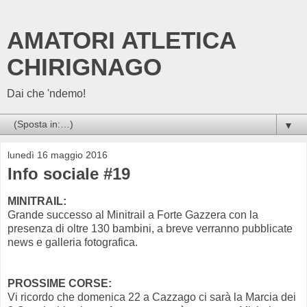
AMATORI ATLETICA
CHIRIGNAGO
Dai che 'ndemo!
▼
lunedì 16 maggio 2016
Info sociale #19
MINITRAIL:
Grande successo al Minitrail a Forte Gazzera con la
presenza di oltre 130 bambini, a breve verranno pubblicate
news e galleria fotografica.
PROSSIME CORSE:
Vi ricordo che domenica 22 a Cazzago ci sarà la Marcia dei