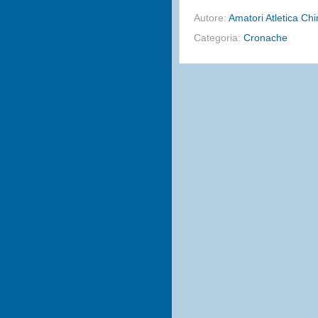
Autore:
Amatori Atletica Ch
Categoria:
Cronache