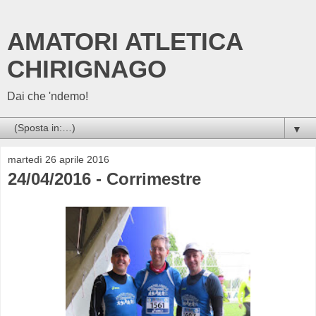
AMATORI ATLETICA
CHIRIGNAGO
Dai che 'ndemo!
▼
martedì 26 aprile 2016
24/04/2016 - Corrimestre