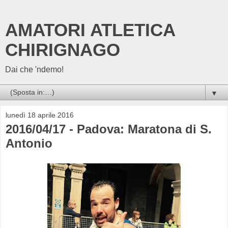
AMATORI ATLETICA
CHIRIGNAGO
Dai che 'ndemo!
▼
lunedì 18 aprile 2016
2016/04/17 - Padova: Maratona di S.
Antonio