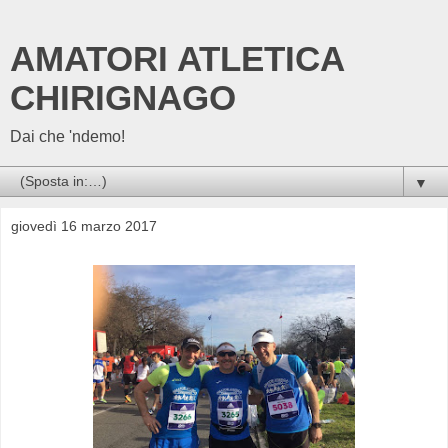
AMATORI ATLETICA
CHIRIGNAGO
Dai che 'ndemo!
▼
giovedì 16 marzo 2017