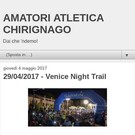
AMATORI ATLETICA
CHIRIGNAGO
Dai che 'ndemo!
▼
giovedì 4 maggio 2017
29/04/2017 - Venice Night Trail