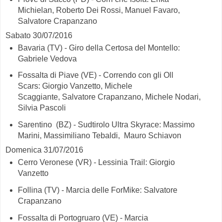
Michielan, Roberto Dei Rossi, Manuel Favaro,
Salvatore Crapanzano
Sabato 30/07/2016
Bavaria (TV) - Giro della Certosa del Montello:
Gabriele Vedova
Fossalta di Piave (VE) - Correndo con gli Oll
Scars: Giorgio Vanzetto, Michele
Scaggiante, Salvatore Crapanzano, Michele Nodari,
Silvia Pascoli
Sarentino (BZ) - Sudtirolo Ultra Skyrace: Massimo
Marini, Massimiliano Tebaldi, Mauro Schiavon
Domenica 31/07/2016
Cerro Veronese (VR) - Lessinia Trail: Giorgio
Vanzetto
Follina (TV) - Marcia delle ForMike: Salvatore
Crapanzano
Fossalta di Portogruaro (VE) - Marcia