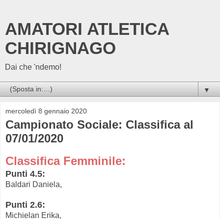
AMATORI ATLETICA
CHIRIGNAGO
Dai che 'ndemo!
▼
mercoledì 8 gennaio 2020
Campionato Sociale: Classifica al
07/01/2020
Classifica Femminile:
Punti 4.5:
Baldari Daniela,
Punti 2.6:
Michielan Erika,