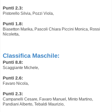
Punti 2.3:
Pistorello Silvia, Pozzi Viola,
Punti 1.8:
Biasetton Marika, Pascoli Chiara Piccini Monica, Rossi
Nicoletta,
Classifica Maschile:
Punti 8.8:
Scaggiante Michele,
Punti 2.6:
Favaro Nicola,
Punti 2.3:
Campanelli Cesare, Favaro Manuel, Minto Martino,
Pandiani Alberto, Tebaldi Maurizio,