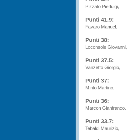
Pizzato Pierluigi,
Punti 41.9:
Favaro Manuel,
Punti 38:
Loconsole Giovanni,
Punti 37.5:
Vanzetto Giorgio,
Punti 37:
Minto Martino,
Punti 36:
Marcon Gianfranco,
Punti 33.7:
Tebaldi Maurizio,