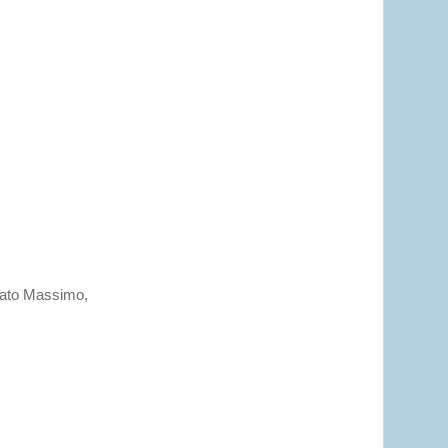
nato Massimo,