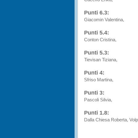
Punti 6.3:
Giacomin Valentina,
Punti 5.4:
Conton Cristina,
Punti 5.3:
Tievisan Tiziana,
Punti 4:
Sfriso Martina,
Punti 3:
Pascoli Silvia,
Punti 1.8:
Dalla Chiesa Roberta, Volp