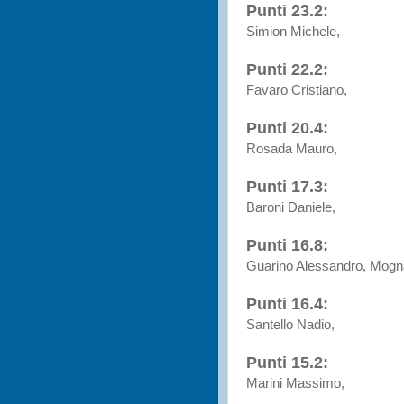
Punti 23.2:
Simion Michele,
Punti 22.2:
Favaro Cristiano,
Punti 20.4:
Rosada Mauro,
Punti 17.3:
Baroni Daniele,
Punti 16.8:
Guarino Alessandro, Mog
Punti 16.4:
Santello Nadio,
Punti 15.2:
Marini Massimo,