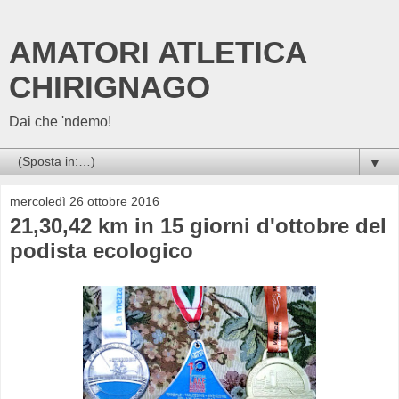
AMATORI ATLETICA
CHIRIGNAGO
Dai che 'ndemo!
▼
mercoledì 26 ottobre 2016
21,30,42 km in 15 giorni d'ottobre del
podista ecologico