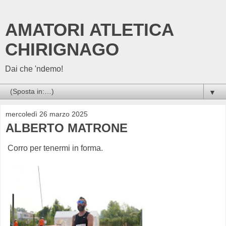
AMATORI ATLETICA
CHIRIGNAGO
Dai che 'ndemo!
▼
mercoledì 26 marzo 2025
ALBERTO MATRONE
Corro per tenermi in forma.