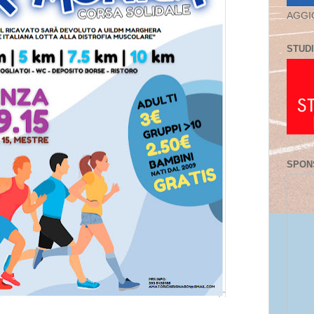
AGGI
STUDI
SPON