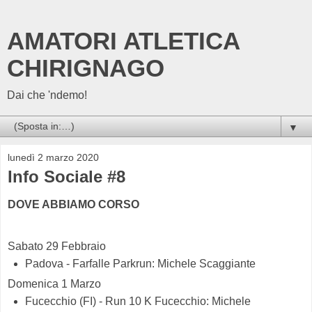
AMATORI ATLETICA
CHIRIGNAGO
Dai che 'ndemo!
▼
lunedì 2 marzo 2020
Info Sociale #8
DOVE ABBIAMO CORSO
Sabato 29 Febbraio
Padova - Farfalle Parkrun: Michele Scaggiante
Domenica 1 Marzo
Fucecchio (FI) - Run 10 K Fucecchio: Michele