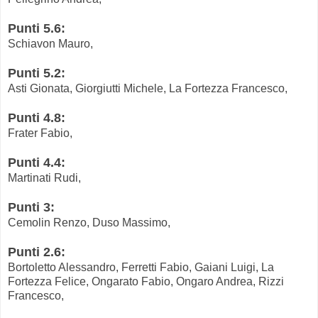
Punti 5.6:
Schiavon Mauro,
Punti 5.2:
Asti Gionata, Giorgiutti Michele, La Fortezza Francesco,
Punti 4.8:
Frater Fabio,
Punti 4.4:
Martinati Rudi,
Punti 3:
Cemolin Renzo, Duso Massimo,
Punti 2.6:
Bortoletto Alessandro, Ferretti Fabio, Gaiani Luigi, La
Fortezza Felice, Ongarato Fabio, Ongaro Andrea, Rizzi
Francesco,