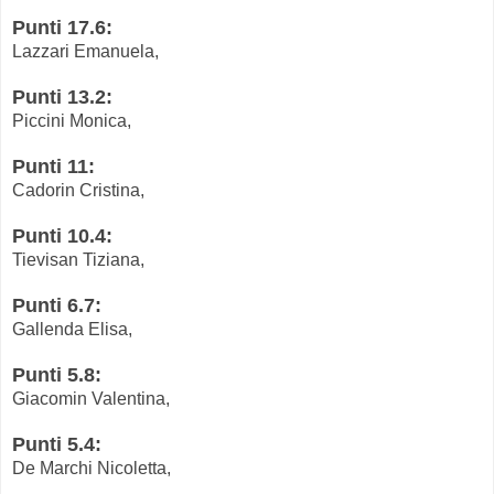
Punti 17.6:
Lazzari Emanuela,
Punti 13.2:
Piccini Monica,
Punti 11:
Cadorin Cristina,
Punti 10.4:
Tievisan Tiziana,
Punti 6.7:
Gallenda Elisa,
Punti 5.8:
Giacomin Valentina,
Punti 5.4:
De Marchi Nicoletta,