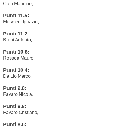
Coin Maurizio,
Punti 11.5:
Musmeci Ignazio,
Punti 11.2:
Bruni Antonio,
Punti 10.8:
Rosada Mauro,
Punti 10.4:
Da Lio Marco,
Punti 9.8:
Favaro Nicola,
Punti 8.8:
Favaro Cristiano,
Punti 8.6: