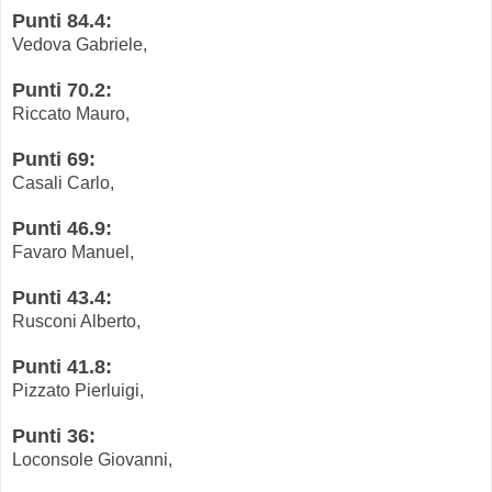
Punti 84.4:
Vedova Gabriele,
Punti 70.2:
Riccato Mauro,
Punti 69:
Casali Carlo,
Punti 46.9:
Favaro Manuel,
Punti 43.4:
Rusconi Alberto,
Punti 41.8:
Pizzato Pierluigi,
Punti 36:
Loconsole Giovanni,