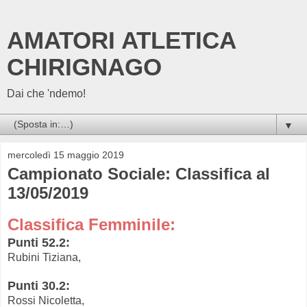
AMATORI ATLETICA
CHIRIGNAGO
Dai che 'ndemo!
▼
mercoledì 15 maggio 2019
Campionato Sociale: Classifica al
13/05/2019
Classifica Femminile:
Punti 52.2:
Rubini Tiziana,
Punti 30.2:
Rossi Nicoletta,