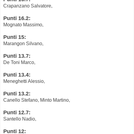
Crapanzano Salvatore,
Punti 16.2:
Mognato Massimo,
Punti 15:
Marangon Silvano,
Punti 13.7:
De Toni Marco,
Punti 13.4:
Meneghetti Alessio,
Punti 13.2:
Canello Stefano, Minto Martino,
Punti 12.7:
Santello Nadio,
Punti 12: