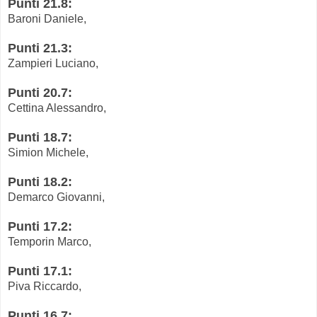
Punti 21.8:
Baroni Daniele,
Punti 21.3:
Zampieri Luciano,
Punti 20.7:
Cettina Alessandro,
Punti 18.7:
Simion Michele,
Punti 18.2:
Demarco Giovanni,
Punti 17.2:
Temporin Marco,
Punti 17.1:
Piva Riccardo,
Punti 16.7: