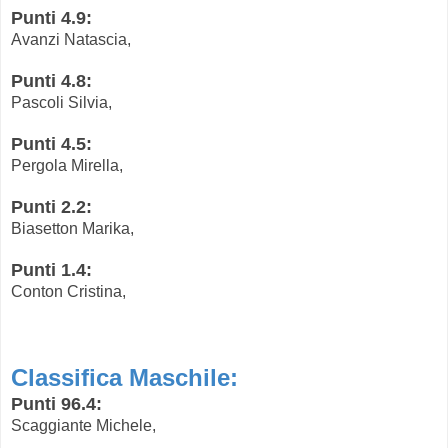
Punti 4.9:
Avanzi Natascia,
Punti 4.8:
Pascoli Silvia,
Punti 4.5:
Pergola Mirella,
Punti 2.2:
Biasetton Marika,
Punti 1.4:
Conton Cristina,
Classifica Maschile:
Punti 96.4:
Scaggiante Michele,