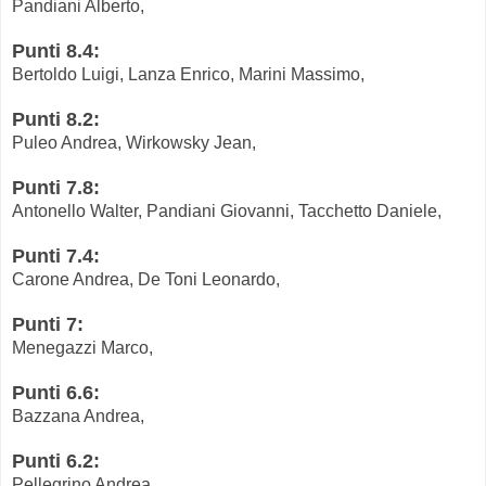
Pandiani Alberto,
Punti 8.4:
Bertoldo Luigi, Lanza Enrico, Marini Massimo,
Punti 8.2:
Puleo Andrea, Wirkowsky Jean,
Punti 7.8:
Antonello Walter, Pandiani Giovanni, Tacchetto Daniele,
Punti 7.4:
Carone Andrea, De Toni Leonardo,
Punti 7:
Menegazzi Marco,
Punti 6.6:
Bazzana Andrea,
Punti 6.2:
Pellegrino Andrea,