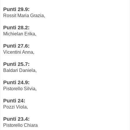
Punti 29.9:
Rossit Maria Grazia,
Punti 28.2:
Michielan Erika,
Punti 27.6:
Vicentini Anna,
Punti 25.7:
Baldari Daniela,
Punti 24.9:
Pistorello Silvia,
Punti 24:
Pozzi Viola,
Punti 23.4:
Pistorello Chiara