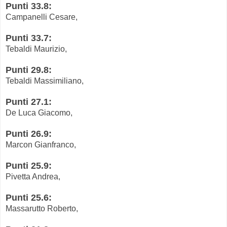
Punti 33.8:
Campanelli Cesare,
Punti 33.7:
Tebaldi Maurizio,
Punti 29.8:
Tebaldi Massimiliano,
Punti 27.1:
De Luca Giacomo,
Punti 26.9:
Marcon Gianfranco,
Punti 25.9:
Pivetta Andrea,
Punti 25.6:
Massarutto Roberto,