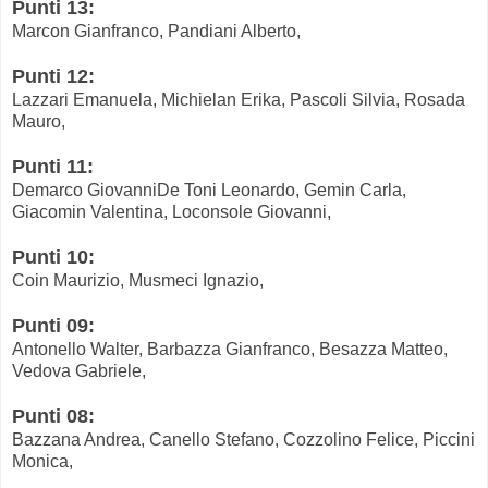
Punti 13:
Marcon Gianfranco, Pandiani Alberto,
Punti 12:
Lazzari Emanuela, Michielan Erika, Pascoli Silvia, Rosada
Mauro,
Punti 11:
Demarco GiovanniDe Toni Leonardo, Gemin Carla,
Giacomin Valentina, Loconsole Giovanni,
Punti 10:
Coin Maurizio, Musmeci Ignazio,
Punti 09:
Antonello Walter, Barbazza Gianfranco, Besazza Matteo,
Vedova Gabriele,
Punti 08:
Bazzana Andrea, Canello Stefano, Cozzolino Felice, Piccini
Monica,