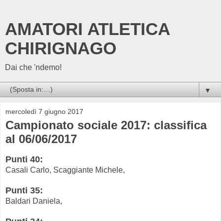
AMATORI ATLETICA
CHIRIGNAGO
Dai che 'ndemo!
▼
mercoledì 7 giugno 2017
Campionato sociale 2017: classifica
al 06/06/2017
Punti 40:
Casali Carlo, Scaggiante Michele,
Punti 35:
Baldari Daniela,