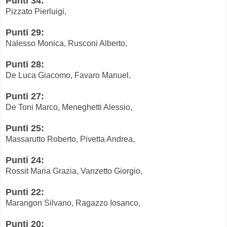
Punti 34:
Pizzato Pierluigi,
Punti 29:
Nalesso Monica, Rusconi Alberto,
Punti 28:
De Luca Giacomo, Favaro Manuel,
Punti 27:
De Toni Marco, Meneghetti Alessio,
Punti 25:
Massarutto Roberto, Pivetta Andrea,
Punti 24:
Rossit Maria Grazia, Vanzetto Giorgio,
Punti 22:
Marangon Silvano, Ragazzo Iosanco,
Punti 20: