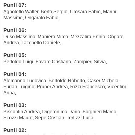
Punti 07:
Agnoletto Walter, Berto Sergio, Crosara Fabio, Marini
Massimo, Ongarato Fabio,
Punti 06:
Duso Massimo, Maniero Mirco, Mezzalira Ennio, Ongaro
Andrea, Tacchetto Daniele,
Punti 05:
Bertoldo Luigi, Favaro Cristiano, Zampieri Silvia,
Punti 04:
Alemanno Ludovica, Bertoldo Roberto, Caser Michela,
Furlan Luigino, Pruner Andrea, Rizzi Francesco, Vicentini
Anna,
Punti 03:
Biscontin Andrea, Digeronimo Dario, Forghieri Marco,
Scozzi Mauro, Sepe Cristian, Terlizzi Luca,
Punti 02: