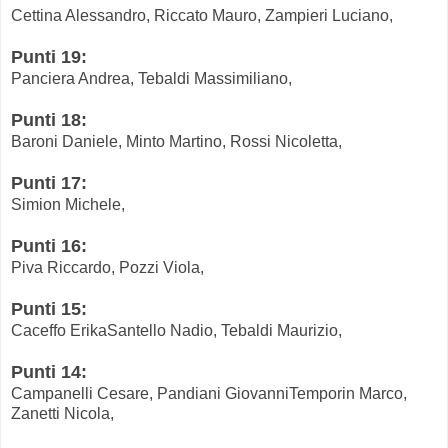
Cettina Alessandro, Riccato Mauro, Zampieri Luciano,
Punti 19:
Panciera Andrea, Tebaldi Massimiliano,
Punti 18:
Baroni Daniele, Minto Martino, Rossi Nicoletta,
Punti 17:
Simion Michele,
Punti 16:
Piva Riccardo, Pozzi Viola,
Punti 15:
Caceffo ErikaSantello Nadio, Tebaldi Maurizio,
Punti 14:
Campanelli Cesare, Pandiani GiovanniTemporin Marco,
Zanetti Nicola,