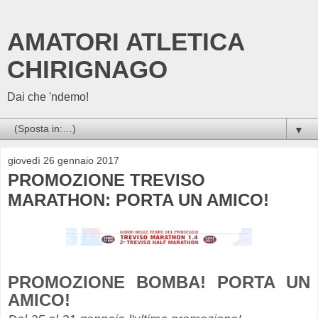
AMATORI ATLETICA
CHIRIGNAGO
Dai che 'ndemo!
▼
giovedì 26 gennaio 2017
PROMOZIONE TREVISO
MARATHON: PORTA UN AMICO!
PROMOZIONE BOMBA! PORTA UN
AMICO!