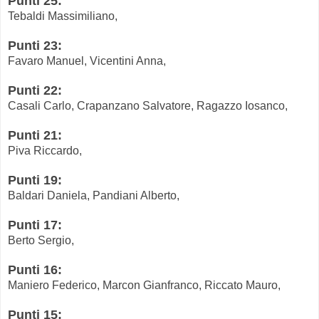
Punti 25:
Tebaldi Massimiliano,
Punti 23:
Favaro Manuel, Vicentini Anna,
Punti 22:
Casali Carlo, Crapanzano Salvatore, Ragazzo Iosanco,
Punti 21:
Piva Riccardo,
Punti 19:
Baldari Daniela, Pandiani Alberto,
Punti 17:
Berto Sergio,
Punti 16:
Maniero Federico, Marcon Gianfranco, Riccato Mauro,
Punti 15: