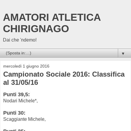
AMATORI ATLETICA
CHIRIGNAGO
Dai che 'ndemo!
▼
mercoledì 1 giugno 2016
Campionato Sociale 2016: Classifica
al 31/05/16
Punti 39,5:
Nodari Michele*,
Punti 30:
Scaggiante Michele,