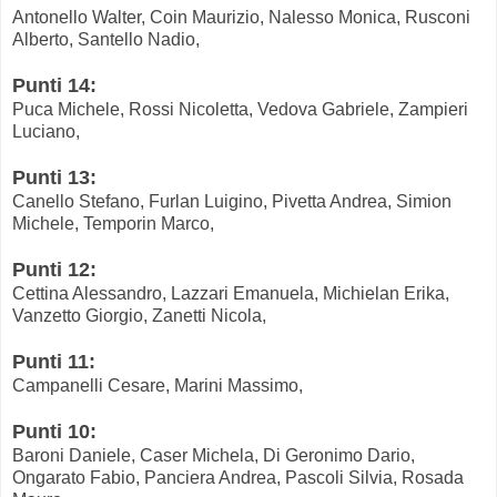
Antonello Walter, Coin Maurizio, Nalesso Monica, Rusconi
Alberto, Santello Nadio,
Punti 14:
Puca Michele, Rossi Nicoletta, Vedova Gabriele, Zampieri
Luciano,
Punti 13:
Canello Stefano, Furlan Luigino, Pivetta Andrea, Simion
Michele, Temporin Marco,
Punti 12:
Cettina Alessandro, Lazzari Emanuela, Michielan Erika,
Vanzetto Giorgio, Zanetti Nicola,
Punti 11:
Campanelli Cesare, Marini Massimo,
Punti 10:
Baroni Daniele, Caser Michela, Di Geronimo Dario,
Ongarato Fabio, Panciera Andrea, Pascoli Silvia, Rosada