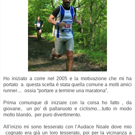
Ho iniziato a corre nel 2005 e la motivazione che mi ha
portato a questa scelta è stata quella comune a molti amici
runner… ossia “portare a termine una maratona”.
Prima comunque di iniziare con la corsa ho fatto , da
giovane, un po’ di pallanuoto e ciclismo…tutto in modo
molto blando, per puro divertimento.
All’inizio mi sono tesserato con l’Audace Noale dove mio
cognato era già un loro tesserato, poi per la vicinanza a