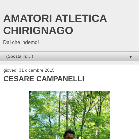
AMATORI ATLETICA
CHIRIGNAGO
Dai che 'ndemo!
▼
giovedì 31 dicembre 2015
CESARE CAMPANELLI